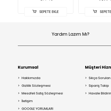
SEPETE EKLE
SEPETE
Yardım Lazım Mı?
Kurumsal
Müşteri Hizm
Hakkımızda
Sıkça Sorulan
Gizlilik Sözleşmesi
Sipariş Takip
Mesafeli Satış Sözleşmesi
Havale Bildiri
İletişim
GOOGLE YORUMLARI