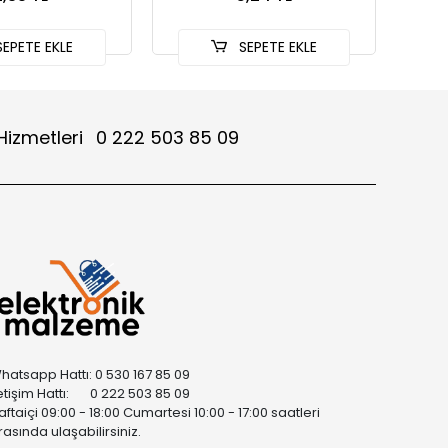
EPETE EKLE
SEPETE EKLE
Hizmetleri
0 222 503 85 09
hatsapp Hattı: 0 530 167 85 09
letişim Hattı: 0 222 503 85 09
aftaiçi 09:00 - 18:00 Cumartesi 10:00 - 17:00 saatleri
rasında ulaşabilirsiniz.