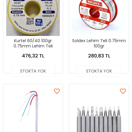
Kurtel 60/40 100gr
Soldex Lehim Teli 0.75mm
0.75mm Lehim Teli
100gr
476,32 TL
280,83 TL
STOKTA YOK
STOKTA YOK