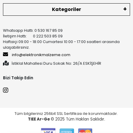
Kategoriler
Whatsapp Hattı: 0 530 167 85 09
İletişim Hattı: 0 222 503 85 09
Haftaiçi 09:00 - 18:00 Cumartesi 10:00 - 17:00 saatleri arasında
ulaşabilirsiniz.
info@elektronikmalzeme.com
İstiklal Mahallesi Duru Sokak No: 26/A ESKİŞEHİR
Bizi Takip Edin
Tüm bilgileriniz 256bit SSL Sertifikası ile korunmaktadır.
TIEE Ar-Ge
© 2025 Tüm Hakları Saklıdır.