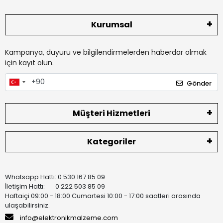
Kurumsal
Kampanya, duyuru ve bilgilendirmelerden haberdar olmak
için kayıt olun.
Gönder
Müşteri Hizmetleri
Kategoriler
Whatsapp Hattı: 0 530 167 85 09
İletişim Hattı: 0 222 503 85 09
Haftaiçi 09:00 - 18:00 Cumartesi 10:00 - 17:00 saatleri arasında
ulaşabilirsiniz.
info@elektronikmalzeme.com