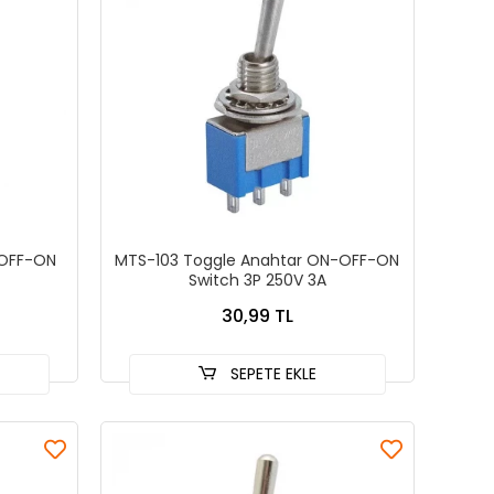
-OFF-ON
MTS-103 Toggle Anahtar ON-OFF-ON
Switch 3P 250V 3A
30,99 TL
SEPETE EKLE