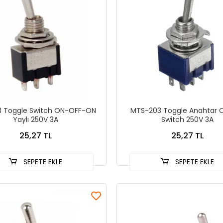
3 Toggle Switch ON-OFF-ON
MTS-203 Toggle Anahtar
Yaylı 250V 3A
Switch 250V 3A
25,27 TL
25,27 TL
SEPETE EKLE
SEPETE EKLE