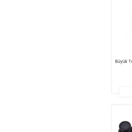
Büyük T