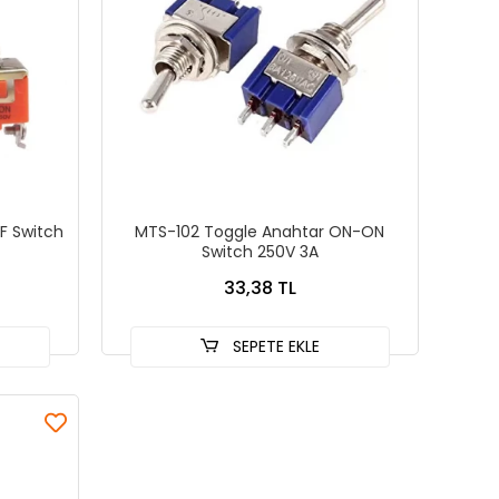
F Switch
MTS-102 Toggle Anahtar ON-ON
Switch 250V 3A
33,38 TL
SEPETE EKLE