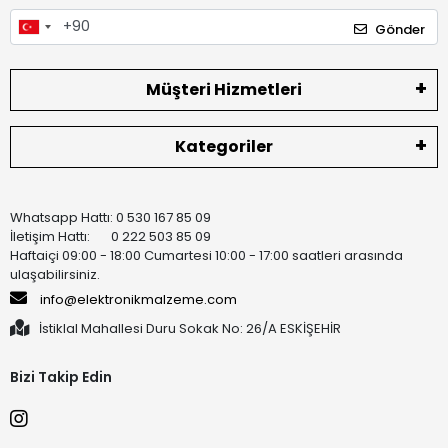
Gönder
Müşteri Hizmetleri
Kategoriler
Whatsapp Hattı: 0 530 167 85 09
İletişim Hattı: 0 222 503 85 09
Haftaiçi 09:00 - 18:00 Cumartesi 10:00 - 17:00 saatleri arasında
ulaşabilirsiniz.
info@elektronikmalzeme.com
İstiklal Mahallesi Duru Sokak No: 26/A ESKİŞEHİR
Bizi Takip Edin