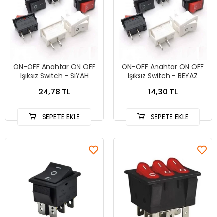
ON-OFF Anahtar ON OFF
ON-OFF Anahtar ON OFF
Işıksız Switch - SiYAH
Işıksız Switch - BEYAZ
24,78 TL
14,30 TL
SEPETE EKLE
SEPETE EKLE