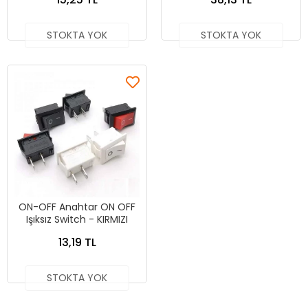
STOKTA YOK
STOKTA YOK
ON-OFF Anahtar ON OFF
Işıksız Switch - KIRMIZI
13,19 TL
STOKTA YOK