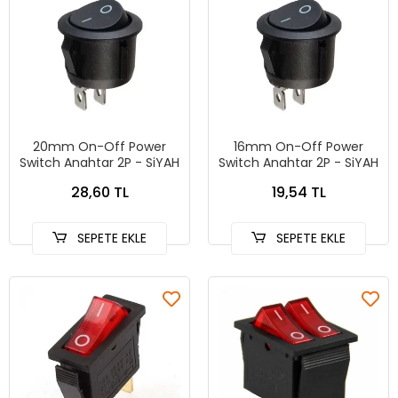
20mm On-Off Power
16mm On-Off Power
Switch Anahtar 2P - SiYAH
Switch Anahtar 2P - SiYAH
28,60 TL
19,54 TL
SEPETE EKLE
SEPETE EKLE