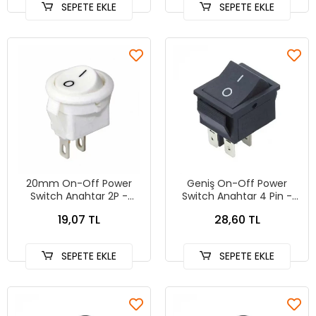
SEPETE EKLE
SEPETE EKLE
20mm On-Off Power
Geniş On-Off Power
Switch Anahtar 2P -
Switch Anahtar 4 Pin -
BEYAZ
SiYAH
19,07 TL
28,60 TL
SEPETE EKLE
SEPETE EKLE