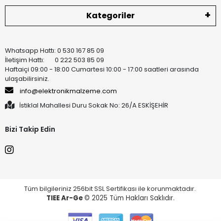
Kategoriler
Whatsapp Hattı: 0 530 167 85 09
İletişim Hattı: 0 222 503 85 09
Haftaiçi 09:00 - 18:00 Cumartesi 10:00 - 17:00 saatleri arasında
ulaşabilirsiniz.
info@elektronikmalzeme.com
İstiklal Mahallesi Duru Sokak No: 26/A ESKİŞEHİR
Bizi Takip Edin
Tüm bilgileriniz 256bit SSL Sertifikası ile korunmaktadır.
TIEE Ar-Ge
© 2025 Tüm Hakları Saklıdır.