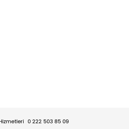
Hizmetleri
0 222 503 85 09