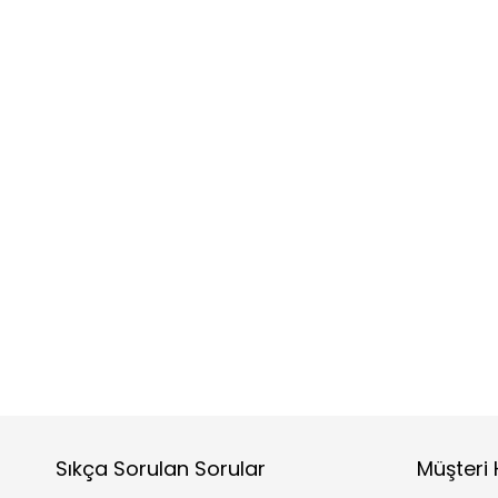
Sıkça Sorulan Sorular
Müşteri 