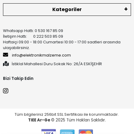
Kategoriler
Whatsapp Hattı: 0 530 167 85 09
İletişim Hattı: 0 222 503 85 09
Haftaiçi 09:00 - 18:00 Cumartesi 10:00 - 17:00 saatleri arasında
ulaşabilirsiniz.
info@elektronikmalzeme.com
İstiklal Mahallesi Duru Sokak No: 26/A ESKİŞEHİR
Bizi Takip Edin
Tüm bilgileriniz 256bit SSL Sertifikası ile korunmaktadır.
TIEE Ar-Ge
© 2025 Tüm Hakları Saklıdır.