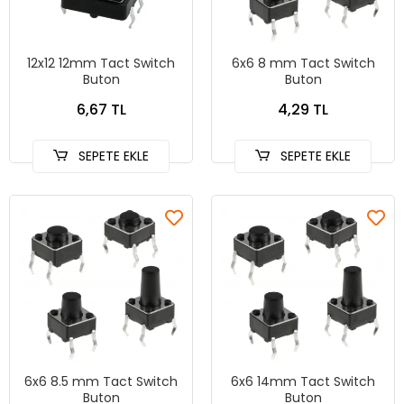
12x12 12mm Tact Switch
6x6 8 mm Tact Switch
Buton
Buton
6,67 TL
4,29 TL
SEPETE EKLE
SEPETE EKLE
6x6 8.5 mm Tact Switch
6x6 14mm Tact Switch
Buton
Buton