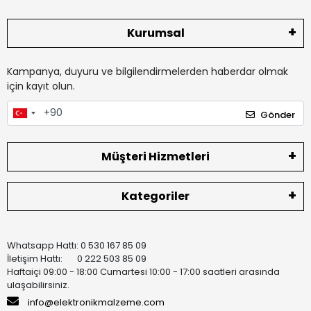
Kurumsal
Kampanya, duyuru ve bilgilendirmelerden haberdar olmak
için kayıt olun.
Gönder
Müşteri Hizmetleri
Kategoriler
Whatsapp Hattı: 0 530 167 85 09
İletişim Hattı: 0 222 503 85 09
Haftaiçi 09:00 - 18:00 Cumartesi 10:00 - 17:00 saatleri arasında
ulaşabilirsiniz.
info@elektronikmalzeme.com