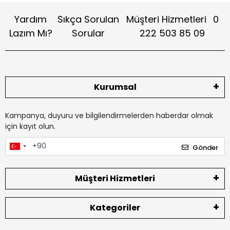
Yardım
Sıkça Sorulan
Müşteri Hizmetleri
0
Lazım Mı?
Sorular
222 503 85 09
Kurumsal
Kampanya, duyuru ve bilgilendirmelerden haberdar olmak
için kayıt olun.
Gönder
Müşteri Hizmetleri
Kategoriler