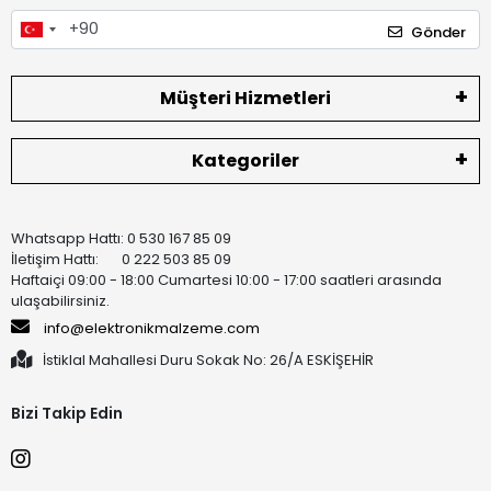
Gönder
Müşteri Hizmetleri
Kategoriler
Whatsapp Hattı: 0 530 167 85 09
İletişim Hattı: 0 222 503 85 09
Haftaiçi 09:00 - 18:00 Cumartesi 10:00 - 17:00 saatleri arasında
ulaşabilirsiniz.
info@elektronikmalzeme.com
İstiklal Mahallesi Duru Sokak No: 26/A ESKİŞEHİR
Bizi Takip Edin