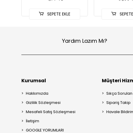
SEPETE EKLE
SEPETE
Yardım Lazım Mı?
Kurumsal
Müşteri Hizm
Hakkımızda
Sıkça Sorulan
Gizlilik Sözleşmesi
Sipariş Takip
Mesafeli Satış Sözleşmesi
Havale Bildiri
İletişim
GOOGLE YORUMLARI