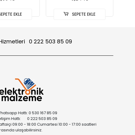
EPETE EKLE
SEPETE EKLE
Hizmetleri
0 222 503 85 09
hatsapp Hattı: 0 530 167 85 09
letişim Hattı: 0 222 503 85 09
aftaiçi 09:00 - 18:00 Cumartesi 10:00 - 17:00 saatleri
rasında ulaşabilirsiniz.