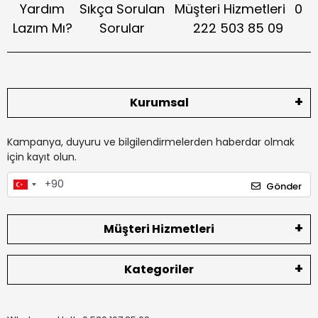
Yardım
Sıkça Sorulan
Müşteri Hizmetleri
0
Lazım Mı?
Sorular
222 503 85 09
Kurumsal
Kampanya, duyuru ve bilgilendirmelerden haberdar olmak
için kayıt olun.
Gönder
Müşteri Hizmetleri
Kategoriler