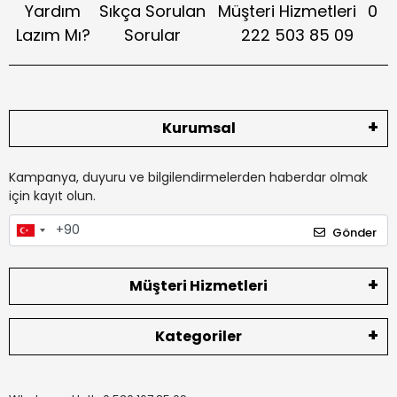
Yardım
Sıkça Sorulan
Müşteri Hizmetleri
0
Lazım Mı?
Sorular
222 503 85 09
Kurumsal
Kampanya, duyuru ve bilgilendirmelerden haberdar olmak
için kayıt olun.
Gönder
Müşteri Hizmetleri
Kategoriler