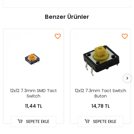
Benzer Ürünler
12x12 7.3mm SMD Tact
12x12 7.3mm Tact Switch
Switch
Buton
11,44 TL
14,78 TL
SEPETE EKLE
SEPETE EKLE