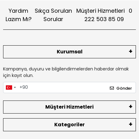
Yardım
Sıkça Sorulan
Müşteri Hizmetleri
0
Lazım Mı?
Sorular
222 503 85 09
Kurumsal
Kampanya, duyuru ve bilgilendirmelerden haberdar olmak
için kayıt olun.
Gönder
Müşteri Hizmetleri
Kategoriler