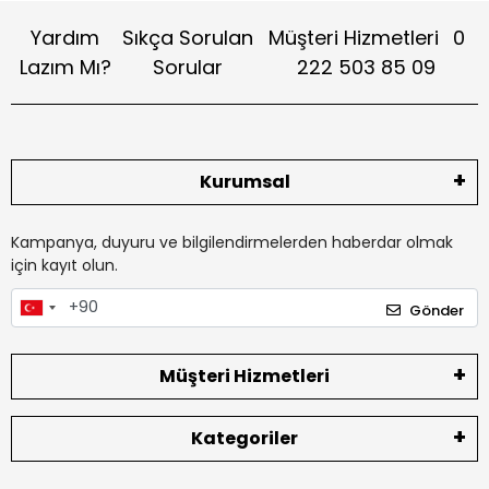
Yardım
Sıkça Sorulan
Müşteri Hizmetleri
0
Lazım Mı?
Sorular
222 503 85 09
Kurumsal
Kampanya, duyuru ve bilgilendirmelerden haberdar olmak
için kayıt olun.
Gönder
Müşteri Hizmetleri
Kategoriler