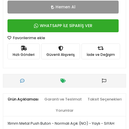
Hemen Al
WHATSAPP İLE SİPARİŞ VER
Favorilerime ekle
Hızlı Gönderi
Güvenli Alışveriş
İade ve Değişim
Ürün Açıklaması
Garanti ve Teslimat
Taksit Seçenekleri
Yorumlar
16mm Metal Push Buton - Normali Açık (NO) - Yaylı - SiYAH