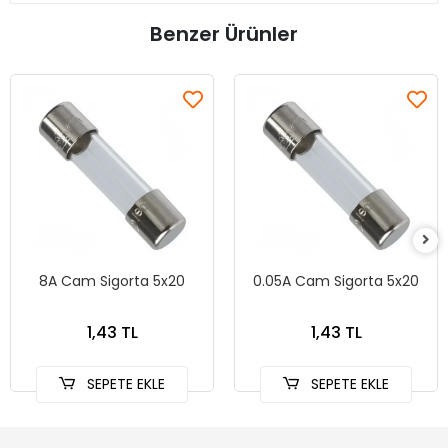
Benzer Ürünler
8A Cam Sigorta 5x20
0.05A Cam Sigorta 5x20
1,43 TL
1,43 TL
SEPETE EKLE
SEPETE EKLE