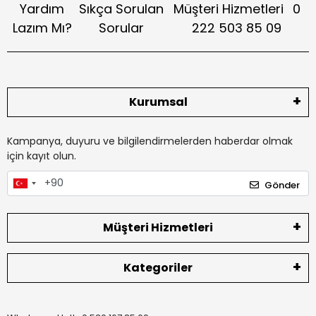
Yardım
Sıkça Sorulan
Müşteri Hizmetleri
0
Lazım Mı?
Sorular
222 503 85 09
Kurumsal
Kampanya, duyuru ve bilgilendirmelerden haberdar olmak
için kayıt olun.
Gönder
Müşteri Hizmetleri
Kategoriler