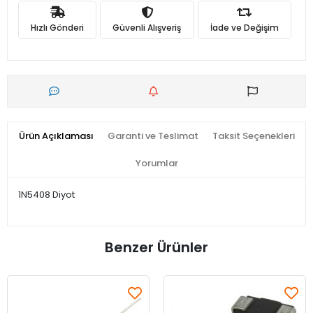
Hızlı Gönderi
Güvenli Alışveriş
İade ve Değişim
Ürün Açıklaması
Garanti ve Teslimat
Taksit Seçenekleri
Yorumlar
1N5408 Diyot
Benzer Ürünler