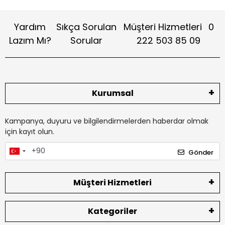
Yardım
Sıkça Sorulan
Müşteri Hizmetleri
0
Lazım Mı?
Sorular
222 503 85 09
Kurumsal
Kampanya, duyuru ve bilgilendirmelerden haberdar olmak
için kayıt olun.
Gönder
Müşteri Hizmetleri
Kategoriler