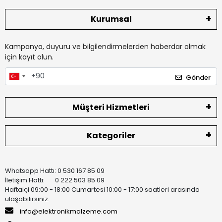
Kurumsal
Kampanya, duyuru ve bilgilendirmelerden haberdar olmak
için kayıt olun.
Gönder
Müşteri Hizmetleri
Kategoriler
Whatsapp Hattı: 0 530 167 85 09
İletişim Hattı: 0 222 503 85 09
Haftaiçi 09:00 - 18:00 Cumartesi 10:00 - 17:00 saatleri arasında
ulaşabilirsiniz.
info@elektronikmalzeme.com