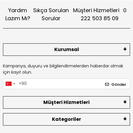
Yardım
Sıkça Sorulan
Müşteri Hizmetleri
0
Lazım Mı?
Sorular
222 503 85 09
Kurumsal
Kampanya, duyuru ve bilgilendirmelerden haberdar olmak
için kayıt olun.
Gönder
Müşteri Hizmetleri
Kategoriler