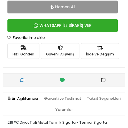
Hemen Al
WHATSAPP İLE SİPARİŞ VER
Favorilerime ekle
Hızlı Gönderi
Güvenli Alışveriş
İade ve Değişim
Ürün Açıklaması
Garanti ve Teslimat
Taksit Seçenekleri
Yorumlar
216 °C Diyot Tipli Metal Termik Sigorta - Termal Sigorta