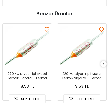
Benzer Ürünler
270 °C Diyot Tipli Metal
220 °C Diyot Tipli Metal
Termik Sigorta - Termal
Termik Sigorta - Termal
Sigorta
Sigorta
9,53 TL
9,53 TL
SEPETE EKLE
SEPETE EKLE