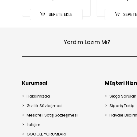
SEPETE EKLE
SEPETE
Yardım Lazım Mı?
Kurumsal
Müşteri Hizm
Hakkımızda
Sıkça Sorulan
Gizlilik Sözleşmesi
Sipariş Takip
Mesafeli Satış Sözleşmesi
Havale Bildiri
İletişim
GOOGLE YORUMLARI