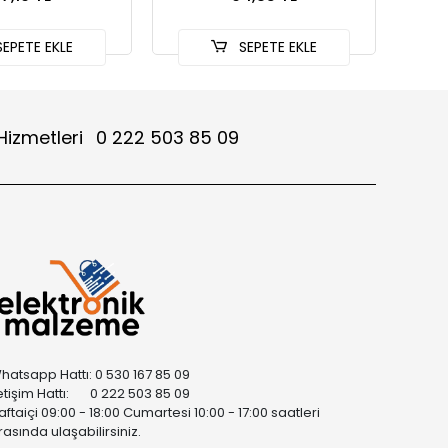
EPETE EKLE
SEPETE EKLE
Hizmetleri
0 222 503 85 09
hatsapp Hattı: 0 530 167 85 09
letişim Hattı: 0 222 503 85 09
aftaiçi 09:00 - 18:00 Cumartesi 10:00 - 17:00 saatleri
rasında ulaşabilirsiniz.