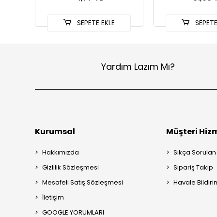
SEPETE EKLE
SEPETE
Yardım Lazım Mı?
Kurumsal
Müşteri Hizm
Hakkımızda
Sıkça Sorulan
Gizlilik Sözleşmesi
Sipariş Takip
Mesafeli Satış Sözleşmesi
Havale Bildiri
İletişim
GOOGLE YORUMLARI