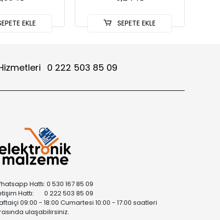
EPETE EKLE
SEPETE EKLE
Hizmetleri
0 222 503 85 09
hatsapp Hattı: 0 530 167 85 09
letişim Hattı: 0 222 503 85 09
aftaiçi 09:00 - 18:00 Cumartesi 10:00 - 17:00 saatleri
rasında ulaşabilirsiniz.