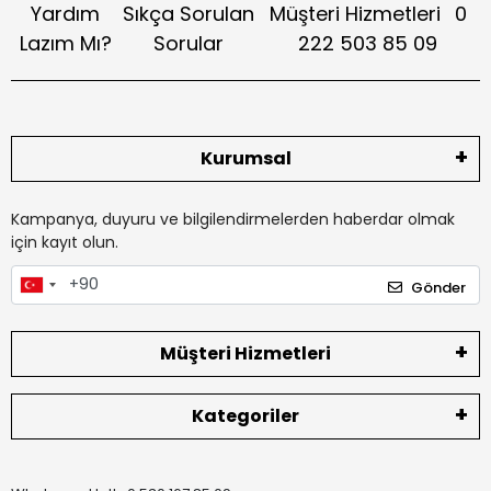
Yardım
Sıkça Sorulan
Müşteri Hizmetleri
0
Lazım Mı?
Sorular
222 503 85 09
Kurumsal
Kampanya, duyuru ve bilgilendirmelerden haberdar olmak
için kayıt olun.
Gönder
Müşteri Hizmetleri
Kategoriler