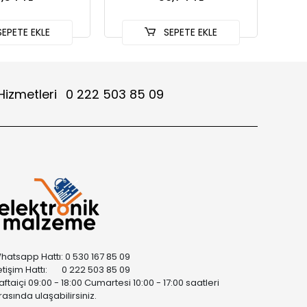
EPETE EKLE
SEPETE EKLE
Hizmetleri
0 222 503 85 09
hatsapp Hattı: 0 530 167 85 09
letişim Hattı: 0 222 503 85 09
aftaiçi 09:00 - 18:00 Cumartesi 10:00 - 17:00 saatleri
rasında ulaşabilirsiniz.