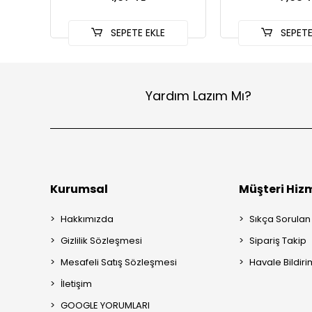
SEPETE EKLE
SEPETE
Yardım Lazım Mı?
Kurumsal
Müşteri Hizm
Hakkımızda
Sıkça Sorulan
Gizlilik Sözleşmesi
Sipariş Takip
Mesafeli Satış Sözleşmesi
Havale Bildiri
İletişim
GOOGLE YORUMLARI