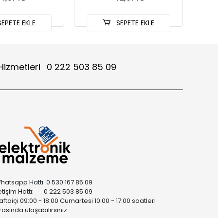
EPETE EKLE
SEPETE EKLE
Hizmetleri
0 222 503 85 09
hatsapp Hattı: 0 530 167 85 09
letişim Hattı: 0 222 503 85 09
aftaiçi 09:00 - 18:00 Cumartesi 10:00 - 17:00 saatleri
rasında ulaşabilirsiniz.