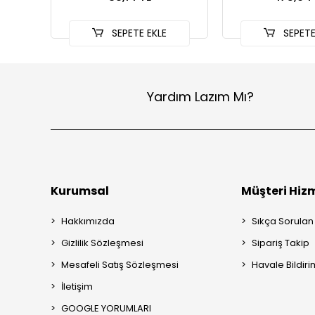
SEPETE EKLE
SEPETE
Yardım Lazım Mı?
Kurumsal
Müşteri Hizm
Hakkımızda
Sıkça Sorulan
Gizlilik Sözleşmesi
Sipariş Takip
Mesafeli Satış Sözleşmesi
Havale Bildiri
İletişim
GOOGLE YORUMLARI