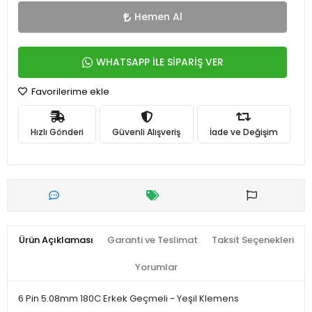
Hemen Al
WHATSAPP İLE SİPARİŞ VER
Favorilerime ekle
Hızlı Gönderi
Güvenli Alışveriş
İade ve Değişim
Ürün Açıklaması
Garanti ve Teslimat
Taksit Seçenekleri
Yorumlar
6 Pin 5.08mm 180C Erkek Geçmeli - Yeşil Klemens