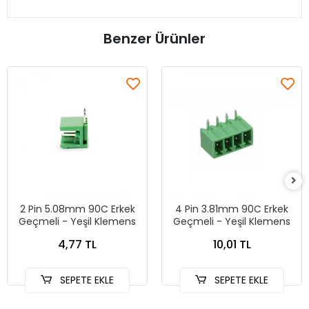
Benzer Ürünler
2 Pin 5.08mm 90C Erkek
4 Pin 3.81mm 90C Erkek
Geçmeli - Yeşil Klemens
Geçmeli - Yeşil Klemens
4,77 TL
10,01 TL
SEPETE EKLE
SEPETE EKLE