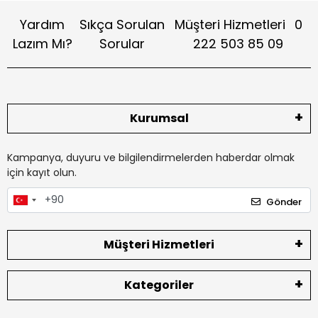
Yardım
Sıkça Sorulan
Müşteri Hizmetleri
0
Lazım Mı?
Sorular
222 503 85 09
Kurumsal
Kampanya, duyuru ve bilgilendirmelerden haberdar olmak
için kayıt olun.
Gönder
Müşteri Hizmetleri
Kategoriler