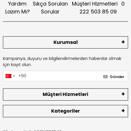
Yardım
Sıkça Sorulan
Müşteri Hizmetleri
0
Lazım Mı?
Sorular
222 503 85 09
Kurumsal
Kampanya, duyuru ve bilgilendirmelerden haberdar olmak
için kayıt olun.
Gönder
Müşteri Hizmetleri
Kategoriler