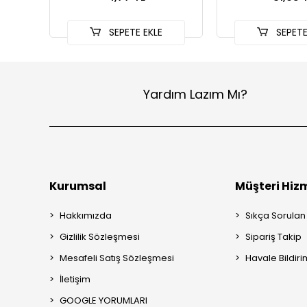
SEPETE EKLE
SEPETE
Yardım Lazım Mı?
Kurumsal
Müşteri Hizm
Hakkımızda
Sıkça Sorulan
Gizlilik Sözleşmesi
Sipariş Takip
Mesafeli Satış Sözleşmesi
Havale Bildiri
İletişim
GOOGLE YORUMLARI