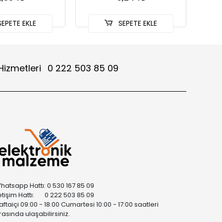
EPETE EKLE
SEPETE EKLE
Hizmetleri
0 222 503 85 09
hatsapp Hattı: 0 530 167 85 09
letişim Hattı: 0 222 503 85 09
aftaiçi 09:00 - 18:00 Cumartesi 10:00 - 17:00 saatleri
rasında ulaşabilirsiniz.