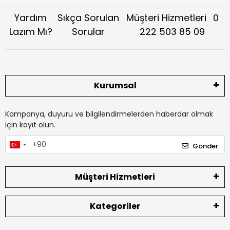
Yardım
Sıkça Sorulan
Müşteri Hizmetleri
0
Lazım Mı?
Sorular
222 503 85 09
Kurumsal
Kampanya, duyuru ve bilgilendirmelerden haberdar olmak
için kayıt olun.
Gönder
Müşteri Hizmetleri
Kategoriler