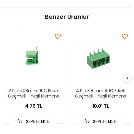
Benzer Ürünler
2 Pin 5.08mm 90C Erkek
4 Pin 3.81mm 90C Erkek
Geçmeli - Yeşil Klemens
Geçmeli - Yeşil Klemens
4,76 TL
10,01 TL
SEPETE EKLE
SEPETE EKLE