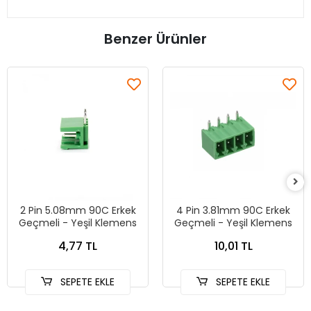
Benzer Ürünler
2 Pin 5.08mm 90C Erkek
4 Pin 3.81mm 90C Erkek
Geçmeli - Yeşil Klemens
Geçmeli - Yeşil Klemens
4,77 TL
10,01 TL
SEPETE EKLE
SEPETE EKLE