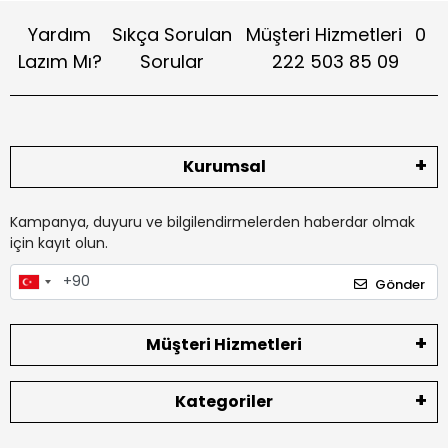
Yardım
Sıkça Sorulan
Müşteri Hizmetleri
0
Lazım Mı?
Sorular
222 503 85 09
Kurumsal
Kampanya, duyuru ve bilgilendirmelerden haberdar olmak
için kayıt olun.
Gönder
Müşteri Hizmetleri
Kategoriler