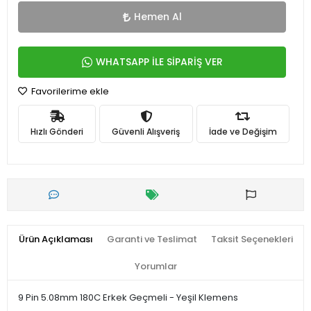
Hemen Al
WHATSAPP İLE SİPARİŞ VER
Favorilerime ekle
Hızlı Gönderi
Güvenli Alışveriş
İade ve Değişim
Ürün Açıklaması
Garanti ve Teslimat
Taksit Seçenekleri
Yorumlar
9 Pin 5.08mm 180C Erkek Geçmeli - Yeşil Klemens