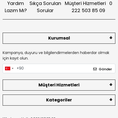
Yardım
Sıkça Sorulan
Müşteri Hizmetleri
0
Lazım Mı?
Sorular
222 503 85 09
Kurumsal
Kampanya, duyuru ve bilgilendirmelerden haberdar olmak
için kayıt olun.
Gönder
Müşteri Hizmetleri
Kategoriler