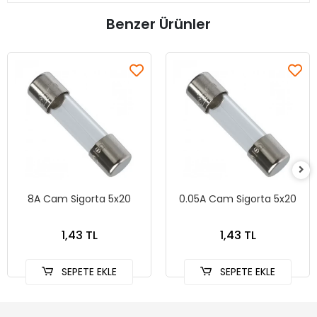
Benzer Ürünler
8A Cam Sigorta 5x20
0.05A Cam Sigorta 5x20
1,43 TL
1,43 TL
SEPETE EKLE
SEPETE EKLE