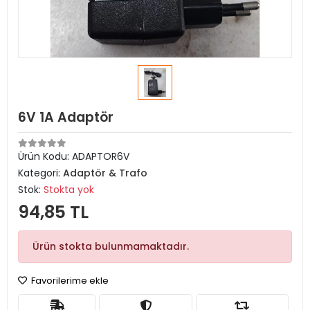
6V 1A Adaptör
Ürün Kodu:
ADAPTOR6V
Kategori:
Adaptör & Trafo
Stok:
Stokta yok
94,85 TL
Ürün stokta bulunmamaktadır.
Favorilerime ekle