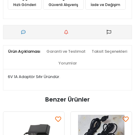
Hızlı Gönderi
Güvenli Alışveriş
İade ve Değişim
Ürün Açıklaması
Garanti ve Teslimat
Taksit Seçenekleri
Yorumlar
6V 1A Adaptör Sıfır Üründür.
Benzer Ürünler