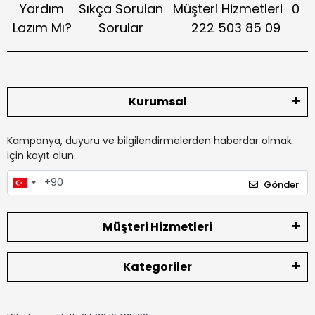
Yardım
Sıkça Sorulan
Müşteri Hizmetleri
0
Lazım Mı?
Sorular
222 503 85 09
Kurumsal
Kampanya, duyuru ve bilgilendirmelerden haberdar olmak
için kayıt olun.
Gönder
Müşteri Hizmetleri
Kategoriler