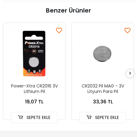
Benzer Ürünler
Power-Xtra CR2016 3V
CR2032 Pil MAG - 3V
Lithium Pil
Lityum Para Pil
19,07 TL
33,36 TL
SEPETE EKLE
SEPETE EKLE