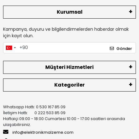
Kurumsal
Kampanya, duyuru ve bilgilendirmelerden haberdar olmak
için kayıt olun.
Gönder
Müşteri Hizmetleri
Kategoriler
Whatsapp Hattı: 0 530 167 85 09
İletişim Hattı: 0 222 503 85 09
Haftaiçi 09:00 - 18:00 Cumartesi 10:00 - 17:00 saatleri arasında
ulaşabilirsiniz.
info@elektronikmalzeme.com