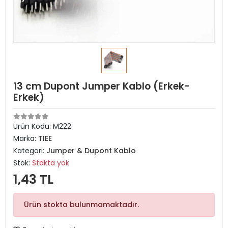
13 cm Dupont Jumper Kablo (Erkek-
Erkek)
Ürün Kodu:
M222
Marka:
TIEE
Kategori:
Jumper & Dupont Kablo
Stok:
Stokta yok
1,43 TL
Ürün stokta bulunmamaktadır.