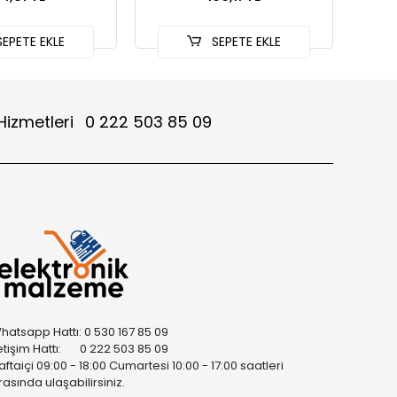
EPETE EKLE
SEPETE EKLE
Hizmetleri
0 222 503 85 09
hatsapp Hattı: 0 530 167 85 09
letişim Hattı: 0 222 503 85 09
aftaiçi 09:00 - 18:00 Cumartesi 10:00 - 17:00 saatleri
rasında ulaşabilirsiniz.