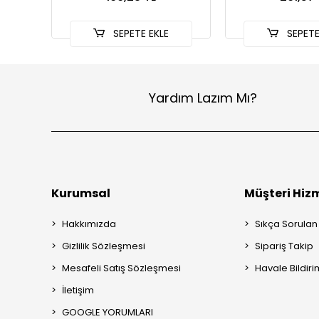
SEPETE EKLE
SEPETE
Yardım Lazım Mı?
Kurumsal
Müşteri Hizm
Hakkımızda
Sıkça Sorulan
Gizlilik Sözleşmesi
Sipariş Takip
Mesafeli Satış Sözleşmesi
Havale Bildiri
İletişim
GOOGLE YORUMLARI