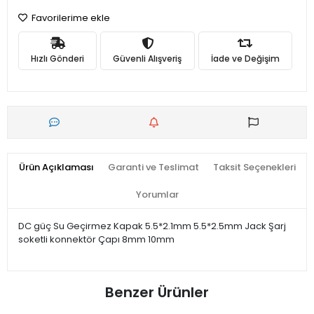
Favorilerime ekle
Hızlı Gönderi
Güvenli Alışveriş
İade ve Değişim
Ürün Açıklaması
Garanti ve Teslimat
Taksit Seçenekleri
Yorumlar
DC güç Su Geçirmez Kapak 5.5*2.1mm 5.5*2.5mm Jack Şarj
soketli konnektör Çapı 8mm 10mm
Benzer Ürünler