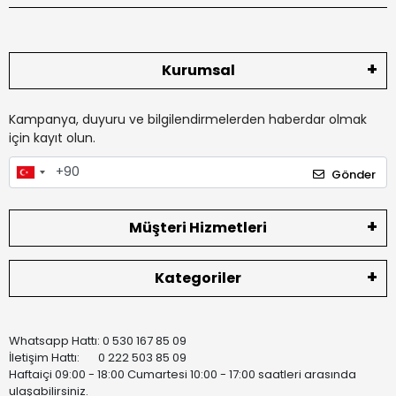
Kurumsal
Kampanya, duyuru ve bilgilendirmelerden haberdar olmak
için kayıt olun.
Gönder
Müşteri Hizmetleri
Kategoriler
Whatsapp Hattı: 0 530 167 85 09
İletişim Hattı: 0 222 503 85 09
Haftaiçi 09:00 - 18:00 Cumartesi 10:00 - 17:00 saatleri arasında
ulaşabilirsiniz.