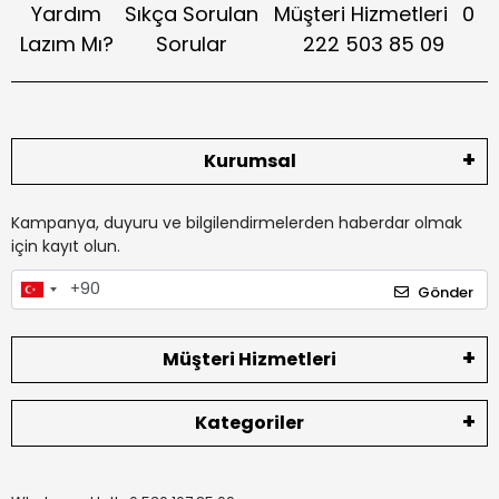
Yardım
Sıkça Sorulan
Müşteri Hizmetleri
0
Lazım Mı?
Sorular
222 503 85 09
Kurumsal
Kampanya, duyuru ve bilgilendirmelerden haberdar olmak
için kayıt olun.
Gönder
Müşteri Hizmetleri
Kategoriler