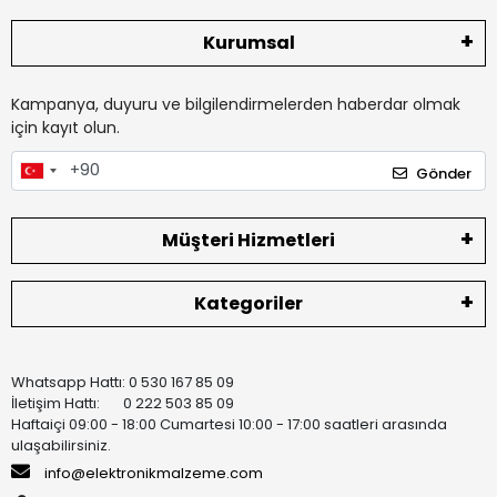
Kurumsal
Kampanya, duyuru ve bilgilendirmelerden haberdar olmak
için kayıt olun.
Gönder
Müşteri Hizmetleri
Kategoriler
Whatsapp Hattı: 0 530 167 85 09
İletişim Hattı: 0 222 503 85 09
Haftaiçi 09:00 - 18:00 Cumartesi 10:00 - 17:00 saatleri arasında
ulaşabilirsiniz.
info@elektronikmalzeme.com