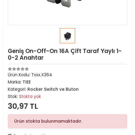
Geniş On-Off-On 16A Çift Taraf Yaylı 1-
0-2 Anahtar
Ürün Kodu:
Txxx.X364
Marka:
TIEE
Kategori:
Rocker Switch ve Buton
Stok:
Stokta yok
30,97 TL
Ürün stokta bulunmamaktadır.