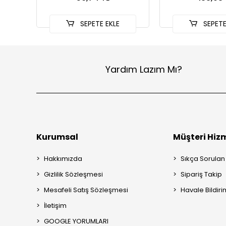
SEPETE EKLE
SEPETE
Yardım Lazım Mı?
Kurumsal
Müşteri Hizm
Hakkımızda
Sıkça Sorulan
Gizlilik Sözleşmesi
Sipariş Takip
Mesafeli Satış Sözleşmesi
Havale Bildiri
İletişim
GOOGLE YORUMLARI