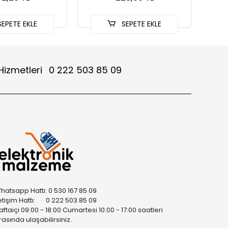
EPETE EKLE
SEPETE EKLE
Hizmetleri
0 222 503 85 09
hatsapp Hattı: 0 530 167 85 09
letişim Hattı: 0 222 503 85 09
aftaiçi 09:00 - 18:00 Cumartesi 10:00 - 17:00 saatleri
rasında ulaşabilirsiniz.