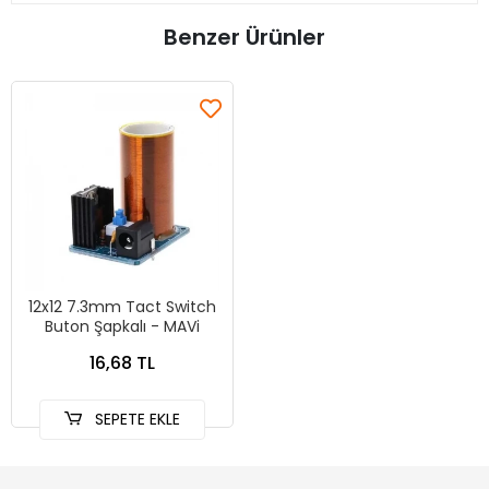
Benzer Ürünler
12x12 7.3mm Tact Switch
Buton Şapkalı - MAVi
16,68 TL
SEPETE EKLE