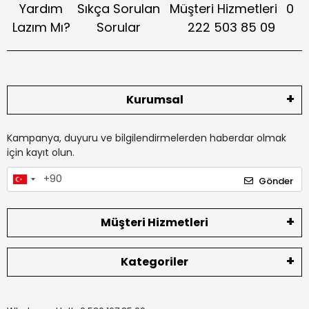
Yardım
Sıkça Sorulan
Müşteri Hizmetleri
0
Lazım Mı?
Sorular
222 503 85 09
Kurumsal
Kampanya, duyuru ve bilgilendirmelerden haberdar olmak
için kayıt olun.
Gönder
Müşteri Hizmetleri
Kategoriler