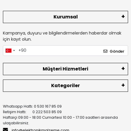
Kurumsal
Kampanya, duyuru ve bilgilendirmelerden haberdar olmak
için kayıt olun.
Gönder
Müşteri Hizmetleri
Kategoriler
Whatsapp Hattı: 0 530 167 85 09
İletişim Hattı: 0 222 503 85 09
Haftaiçi 09:00 - 18:00 Cumartesi 10:00 - 17:00 saatleri arasında
ulaşabilirsiniz.
info@elektronikmalzeme.com