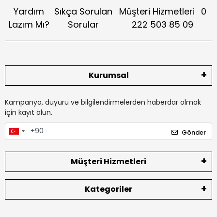
Yardım
Sıkça Sorulan
Müşteri Hizmetleri
0
Lazım Mı?
Sorular
222 503 85 09
Kurumsal
Kampanya, duyuru ve bilgilendirmelerden haberdar olmak
için kayıt olun.
Gönder
Müşteri Hizmetleri
Kategoriler