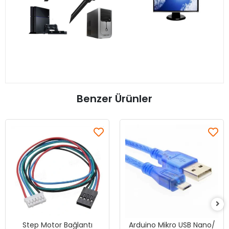
Benzer Ürünler
Step Motor Bağlantı
Arduino Mikro USB Nano/