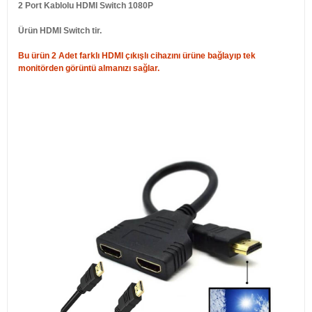
2 Port Kablolu HDMI Switch 1080P
Ürün HDMI Switch tir.
Bu ürün 2 Adet farklı HDMI çıkışlı cihazını ürüne bağlayıp tek
monitörden görüntü almanızı sağlar.