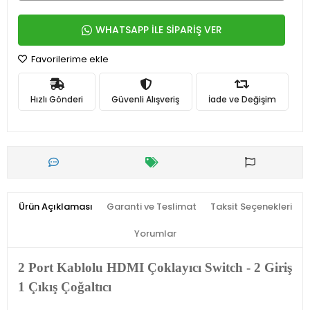
WHATSAPP İLE SİPARİŞ VER
Favorilerime ekle
Hızlı Gönderi
Güvenli Alışveriş
İade ve Değişim
Ürün Açıklaması
Garanti ve Teslimat
Taksit Seçenekleri
Yorumlar
2 Port Kablolu HDMI Çoklayıcı Switch - 2 Giriş
1 Çıkış Çoğaltıcı