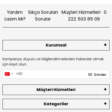
Yardım
Sıkça Sorulan
Müşteri Hizmetleri
0
Lazım Mı?
Sorular
222 503 85 09
Kurumsal
Kampanya, duyuru ve bilgilendirmelerden haberdar olmak
için kayıt olun.
Gönder
Müşteri Hizmetleri
Kategoriler