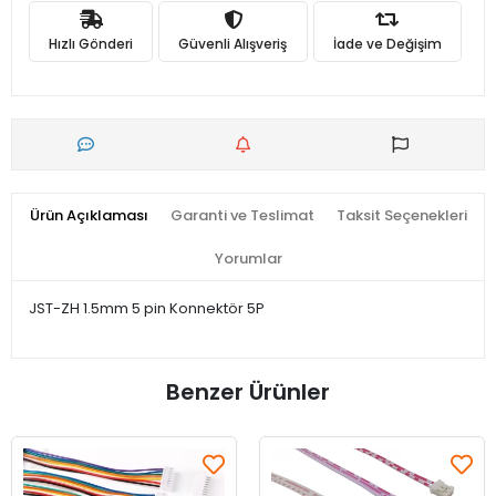
Hızlı Gönderi
Güvenli Alışveriş
İade ve Değişim
Ürün Açıklaması
Garanti ve Teslimat
Taksit Seçenekleri
Yorumlar
JST-ZH 1.5mm 5 pin Konnektör 5P
Benzer Ürünler