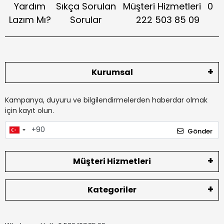
Yardım
Sıkça Sorulan
Müşteri Hizmetleri
0
Lazım Mı?
Sorular
222 503 85 09
Kurumsal
Kampanya, duyuru ve bilgilendirmelerden haberdar olmak
için kayıt olun.
Gönder
Müşteri Hizmetleri
Kategoriler