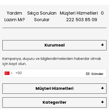
Yardım
Sıkça Sorulan
Müşteri Hizmetleri
0
Lazım Mı?
Sorular
222 503 85 09
Kurumsal
Kampanya, duyuru ve bilgilendirmelerden haberdar olmak
için kayıt olun.
Gönder
Müşteri Hizmetleri
Kategoriler