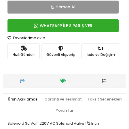
Hemen Al
WHATSAPP İLE SİPARİŞ VER
Favorilerime ekle
Hızlı Gönderi
Güvenli Alışveriş
İade ve Değişim
Ürün Açıklaması
Garanti ve Teslimat
Taksit Seçenekleri
Yorumlar
Solenoid Su Valfi 220V AC Solenoid Valve 1/2 Inch