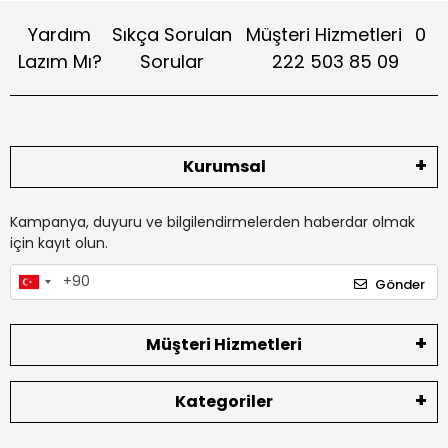
Yardım
Sıkça Sorulan
Müşteri Hizmetleri
0
Lazım Mı?
Sorular
222 503 85 09
Kurumsal
Kampanya, duyuru ve bilgilendirmelerden haberdar olmak
için kayıt olun.
Gönder
Müşteri Hizmetleri
Kategoriler